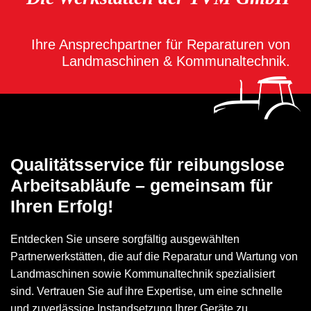
Ihre Ansprechpartner für Reparaturen von
Landmaschinen & Kommunaltechnik.
Qualitätsservice für reibungslose
Arbeitsabläufe – gemeinsam für
Ihren Erfolg!
Entdecken Sie unsere sorgfältig ausgewählten
Partnerwerkstätten, die auf die Reparatur und Wartung von
Landmaschinen sowie Kommunaltechnik spezialisiert
sind. Vertrauen Sie auf ihre Expertise, um eine schnelle
und zuverlässige Instandsetzung Ihrer Geräte zu