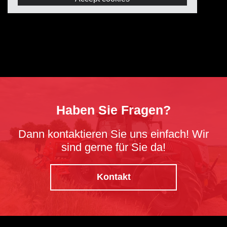
Haben Sie Fragen?
Dann kontaktieren Sie uns einfach! Wir
sind gerne für Sie da!
Kontakt