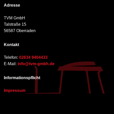
Adresse
TVM GmbH
Talstraße 15
56587 Oberraden
Kontakt
Telefon:
02634 9404433
E-Mail:
info@tvm-gmbh.de
Informationspflicht
Impressum
Datenschutzhinweise