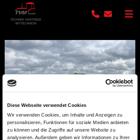
TECHNIK VERTRIEB
MITTELRHEIN
Diese Webseite verwendet Cookies
Wir verwenden Cookies, um Inhalte und Anzeigen zu
personalisieren, Funktionen für soziale Medien anbieten
zu können und die Zugriffe auf unsere Website zu
analysieren. Außerdem geben wir Informationen zu Ihrer